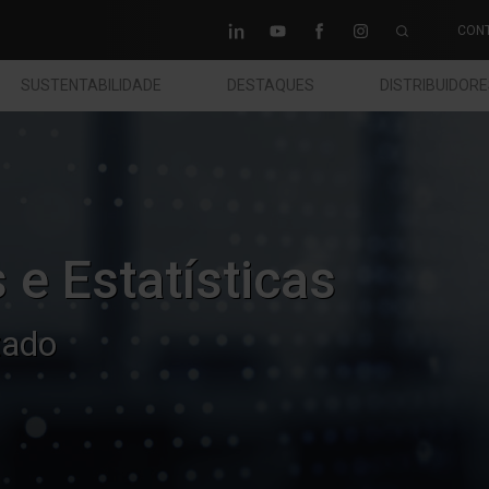
CON
SUSTENTABILIDADE
DESTAQUES
DISTRIBUIDOR
 e Estatísticas
tado