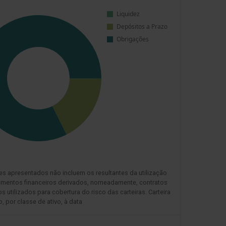
es apresentados não incluem os resultantes da utilização
rumentos financeiros derivados, nomeadamente, contratos
os utilizados para cobertura do risco das carteiras. Carteira
, por classe de ativo, à data