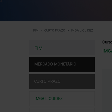
FIM
CURTO PRAZO
IMGA LIQUIDEZ
Curto
FIM
IMG
MERCADO MONETÁRIO
CURTO PRAZO
IMGA LIQUIDEZ