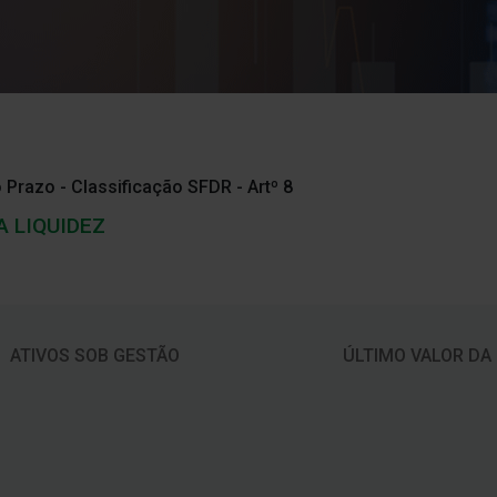
 Prazo - Classificação SFDR - Artº 8
A LIQUIDEZ
ATIVOS SOB GESTÃO
ÚLTIMO VALOR DA