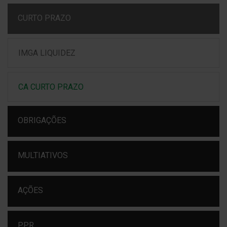
CURTO PRAZO
IMGA LIQUIDEZ
CA CURTO PRAZO
OBRIGAÇÕES
MULTIATIVOS
AÇÕES
PPR