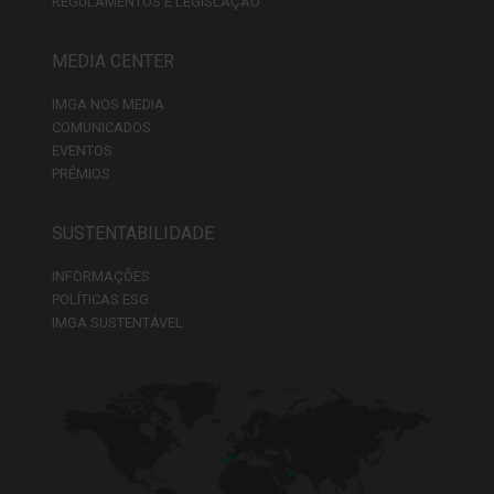
REGULAMENTOS E LEGISLAÇÃO
MEDIA CENTER
IMGA NOS MEDIA
COMUNICADOS
EVENTOS
PRÉMIOS
SUSTENTABILIDADE
INFORMAÇÕES
POLÍTICAS ESG
IMGA SUSTENTÁVEL