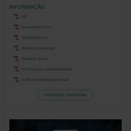
INFORMAÇÃO
DIF
Documento Único
Síntese Mensal
Relatório Semestral
Relatório Anual
Informações Sustentabilidade
Gráfico Rendibilidade Anual
Condições Comerciais