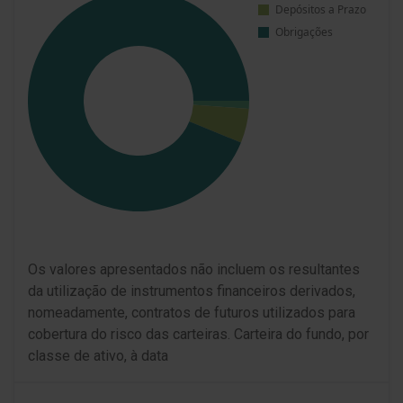
Os valores apresentados não incluem os resultantes
da utilização de instrumentos financeiros derivados,
nomeadamente, contratos de futuros utilizados para
cobertura do risco das carteiras. Carteira do fundo, por
classe de ativo, à data