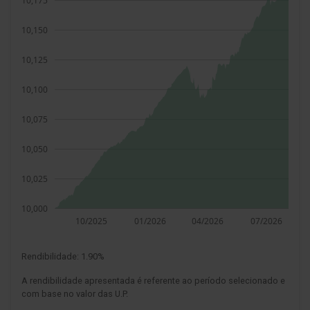
Rendibilidade:
1.90%
A rendibilidade apresentada é referente ao período selecionado e
com base no valor das U.P.