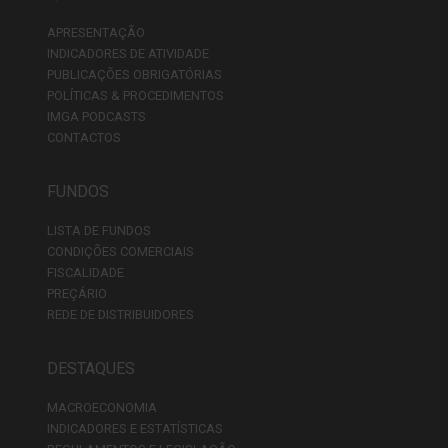
APRESENTAÇÃO
INDICADORES DE ATIVIDADE
PUBLICAÇÕES OBRIGATÓRIAS
POLÍTICAS & PROCEDIMENTOS
IMGA PODCASTS
CONTACTOS
FUNDOS
LISTA DE FUNDOS
CONDIÇÕES COMERCIAIS
FISCALIDADE
PREÇÁRIO
REDE DE DISTRIBUIDORES
DESTAQUES
MACROECONOMIA
INDICADORES E ESTATÍSTICAS