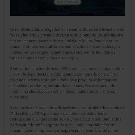
As rendibilidades divulgadas só seriam obtidas se o investimento
fosse efetuado e mantido durante todo o período de referência e
não constituem garantia de rendibilidade futura. Para efeito do
apuramento das rendibilidades não são tidas em consideração
comissões de resgate, quando aplicáveis, sendo líquidas de
todas as outras comissões e encargos.
O indicador sumário de risco (ISR) constitui uma orientação sobre
o nível de risco deste produto quando comparado com outros
produtos. Mostra a probabilidade de o produto sofrer perdas
financeiras, no futuro, em virtude de flutuações dos mercados,
tendo uma classificação entre 1 (risco muito baixo) e 7 (risco
muito alto).
O regime fiscal dos fundos de investimento foi alterado a partir de
01 de julho de 2015 pelo que os valores das unidades de
participação divulgados até 30 de junho de 2015 são deduzidos
da fiscalidade então suportada pelo Fundo, mas não têm em
consideração o imposto que seja eventualmente devido pelos