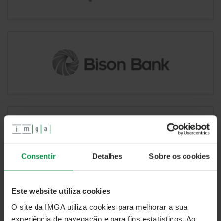
Consentir
Detalhes
Sobre os cookies
Este website utiliza cookies
O site da IMGA utiliza cookies para melhorar a sua
experiência de navegação e para fins estatísticos. Ao