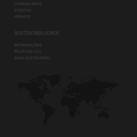
COMUNICADOS
EVENTOS
PRÉMIOS
SUSTENTABILIDADE
INFORMAÇÕES
POLÍTICAS ESG
IMGA SUSTENTÁVEL