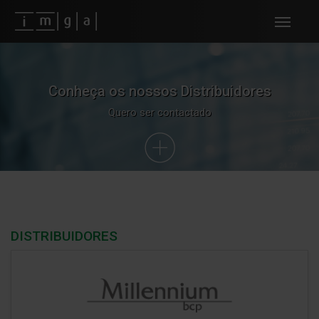
Fundos imga
Conheça os nossos Distribuidores
Quero ser contactado
DISTRIBUIDORES