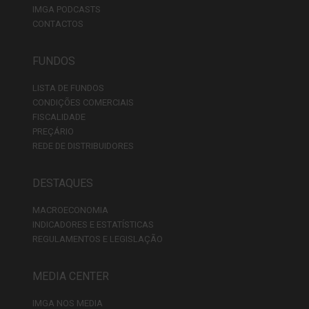
IMGA PODCASTS
CONTACTOS
FUNDOS
LISTA DE FUNDOS
CONDIÇÕES COMERCIAIS
FISCALIDADE
PREÇÁRIO
REDE DE DISTRIBUIDORES
DESTAQUES
MACROECONOMIA
INDICADORES E ESTATÍSTICAS
REGULAMENTOS E LEGISLAÇÃO
MEDIA CENTER
IMGA NOS MEDIA