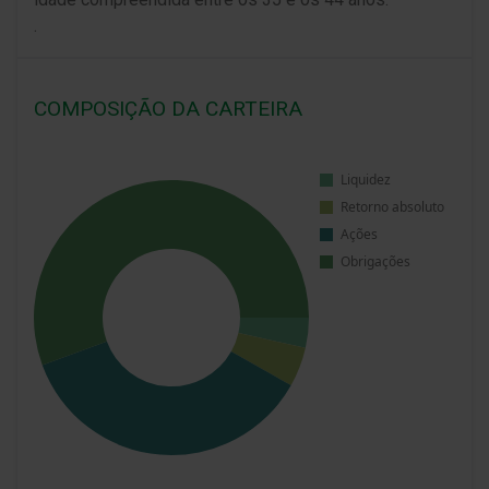
.
COMPOSIÇÃO DA CARTEIRA