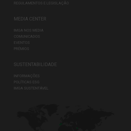
REGULAMENTOS E LEGISLAÇÃO
MEDIA CENTER
IMGA NOS MEDIA
COMUNICADOS
EVENTOS
PRÉMIOS
SUSTENTABILIDADE
INFORMAÇÕES
POLÍTICAS ESG
IMGA SUSTENTÁVEL