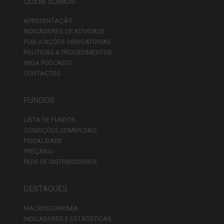
QUEM SOMOS
APRESENTAÇÃO
INDICADORES DE ATIVIDADE
PUBLICAÇÕES OBRIGATÓRIAS
POLÍTICAS & PROCEDIMENTOS
IMGA PODCASTS
CONTACTOS
FUNDOS
LISTA DE FUNDOS
CONDIÇÕES COMERCIAIS
FISCALIDADE
PREÇÁRIO
REDE DE DISTRIBUIDORES
DESTAQUES
MACROECONOMIA
INDICADORES E ESTATÍSTICAS