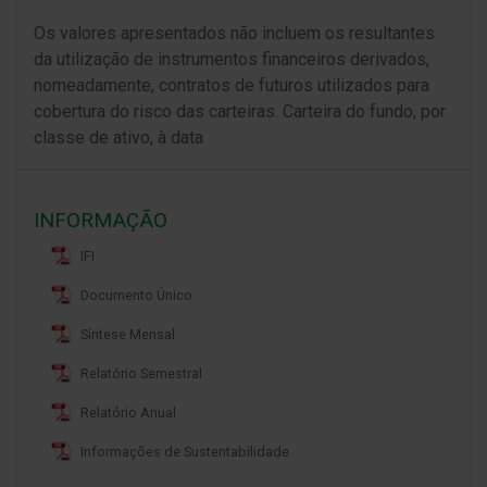
Os valores apresentados não incluem os resultantes
da utilização de instrumentos financeiros derivados,
nomeadamente, contratos de futuros utilizados para
cobertura do risco das carteiras. Carteira do fundo, por
classe de ativo, à data
INFORMAÇÃO
IFI
Documento Único
Síntese Mensal
Relatório Semestral
Relatório Anual
Informações de Sustentabilidade