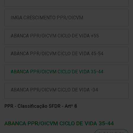
IMGA CRESCIMENTO PPR/OICVM
ABANCA PPR/OICVM CICLO DE VIDA +55
ABANCA PPR/OICVM CICLO DE VIDA 45-54
ABANCA PPR/OICVM CICLO DE VIDA 35-44
ABANCA PPR/OICVM CICLO DE VIDA -34
PPR - Classificação SFDR - Artº 8
ABANCA PPR/OICVM CICLO DE VIDA 35-44