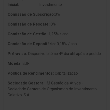
Inicial:
Investimento
Comissão de Subscrição:
0%
Comissão de Resgate:
0%
Comissão de Gestão:
1,25% / ano
Comissão de Depositário:
0,15% / ano
Pré-aviso:
Disponível até ao 4º dia útil após o pedido
Moeda:
EUR
Política de Rendimentos:
Capitalização
Sociedade Gestora:
IM Gestão de Ativos -
Sociedade Gestora de Organismos de Investimento
Coletivo, S.A.