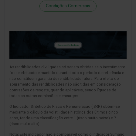
Condições Comerciais
As rendibilidades divulgadas só seriam obtidas se o investimento
fosse efetuado e mantido durante todo o período de referência e
não constituem garantia de rendibilidade futura. Para efeito do
apuramento das rendibilidades não são tidas em consideração
comissões de resgate, quando aplicáveis, sendo líquidas de
todas as outras comissões e encargos.
O Indicador Sintético de Risco e Remuneração (ISRR) obtém-se
mediante o cálculo da volatilidade histórica dos últimos cinco
anos, tendo uma classificação entre 1 (risco muito baixo) e 7
(risco muito alto).
Nota: Este indicador não é comparável como o Indicador Sumário