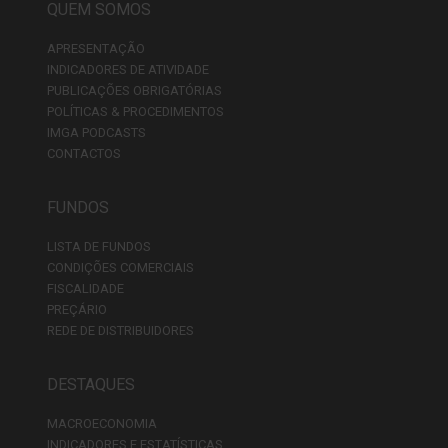
QUEM SOMOS
APRESENTAÇÃO
INDICADORES DE ATIVIDADE
PUBLICAÇÕES OBRIGATÓRIAS
POLÍTICAS & PROCEDIMENTOS
IMGA PODCASTS
CONTACTOS
FUNDOS
LISTA DE FUNDOS
CONDIÇÕES COMERCIAIS
FISCALIDADE
PREÇÁRIO
REDE DE DISTRIBUIDORES
DESTAQUES
MACROECONOMIA
INDICADORES E ESTATÍSTICAS