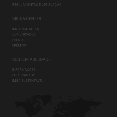
REGULAMENTOS E LEGISLAÇÃO
MEDIA CENTER
IMGA NOS MEDIA
COMUNICADOS
EVENTOS
PRÉMIOS
SUSTENTABILIDADE
INFORMAÇÕES
POLÍTICAS ESG
IMGA SUSTENTÁVEL