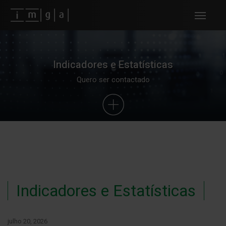
Fundos imga
Indicadores e Estatísticas
Quero ser contactado
Indicadores e Estatísticas
julho 20, 2026