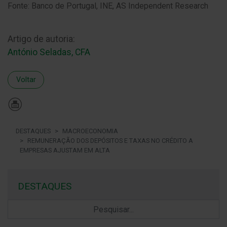
Fonte: Banco de Portugal, INE, AS Independent Research
Artigo de autoria:
António Seladas, CFA
Voltar
DESTAQUES
MACROECONOMIA
REMUNERAÇÃO DOS DEPÓSITOS E TAXAS NO CRÉDITO A
EMPRESAS AJUSTAM EM ALTA
DESTAQUES