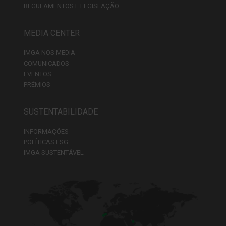
REGULAMENTOS E LEGISLAÇÃO
MEDIA CENTER
IMGA NOS MEDIA
COMUNICADOS
EVENTOS
PRÉMIOS
SUSTENTABILIDADE
INFORMAÇÕES
POLÍTICAS ESG
IMGA SUSTENTÁVEL