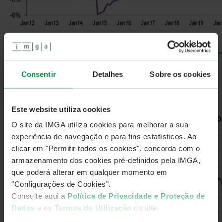
Consentir
Detalhes
Sobre os cookies
Este website utiliza cookies
O site da IMGA utiliza cookies para melhorar a sua
experiência de navegação e para fins estatísticos. Ao
clicar em "Permitir todos os cookies", concorda com o
armazenamento dos cookies pré-definidos pela IMGA,
que poderá alterar em qualquer momento em
"Configurações de Cookies".
Consulte aqui a
Política de Privacidade e Proteção de
Dados
e os
Termos de Utilização
do site.