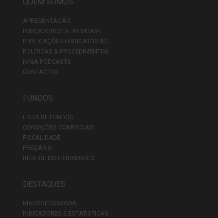
QUEM SOMOS
APRESENTAÇÃO
INDICADORES DE ATIVIDADE
PUBLICAÇÕES OBRIGATÓRIAS
POLÍTICAS & PROCEDIMENTOS
IMGA PODCASTS
CONTACTOS
FUNDOS
LISTA DE FUNDOS
CONDIÇÕES COMERCIAIS
FISCALIDADE
PREÇÁRIO
REDE DE DISTRIBUIDORES
DESTAQUES
MACROECONOMIA
INDICADORES E ESTATÍSTICAS