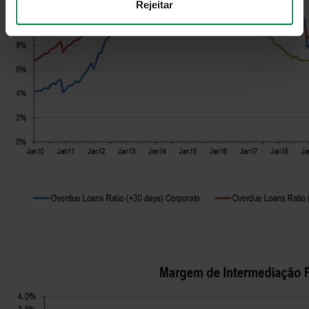
Rejeitar