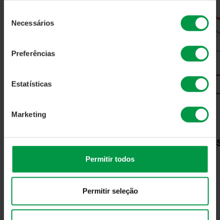
Seleção
Necessários
de
consentimento
Preferências
Estatísticas
Marketing
Permitir todos
Permitir seleção