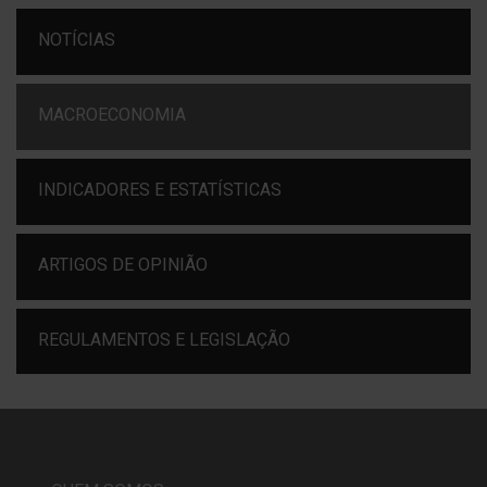
NOTÍCIAS
MACROECONOMIA
INDICADORES E ESTATÍSTICAS
ARTIGOS DE OPINIÃO
REGULAMENTOS E LEGISLAÇÃO