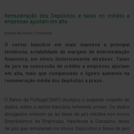
Remuneração dos Depósitos e taxas no crédito a
empresas ajustam em alta
(tempo de leitura: 3 minutos)
O sector bancário em maio manteve a principal
tendência, estabilidade da margem de intermediação
financeira, em níveis historicamente atrativos. Taxas
de juro na concessão de crédito a empresas ajustam
em alta, mais que compensado o ligeiro aumento na
remuneração média dos depósitos a prazo…
O Banco de Portugal (BdP) divulgou, o segundo conjunto de
dados, sobre o sector bancário, referente a maio. Os dados
divulgados referem-se às taxas de juro médias nos novos
Empréstimos às Empresas, Hipotecas e Consumo, taxas
de juro que remuneram os novos Depósitos e taxas de juro