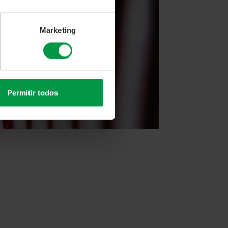
Marketing
Permitir todos