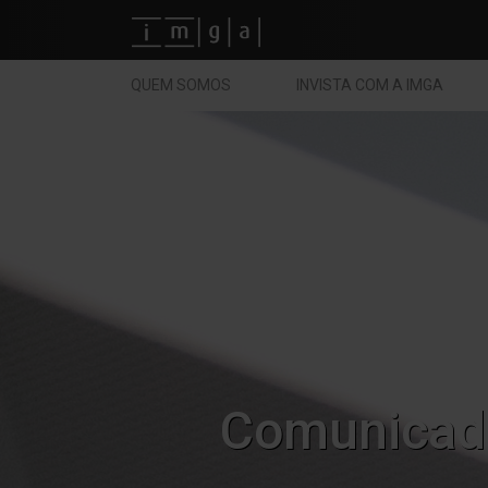
Fundos imga
QUEM SOMOS
INVISTA COM A IMGA
Comunicad