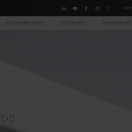
CON
SUSTENTABILIDADE
DESTAQUES
DISTRIBUIDOR
os