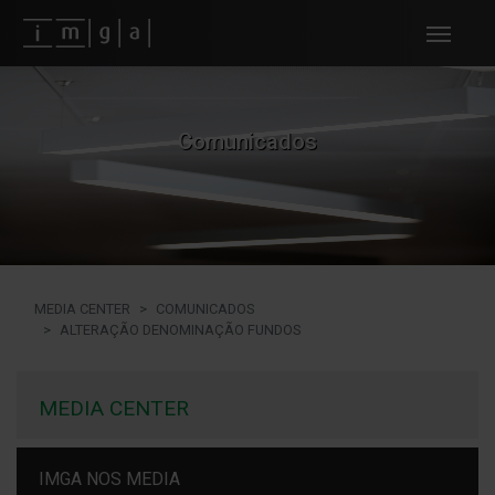
Fundos imga
Comunicados
MEDIA CENTER
COMUNICADOS
ALTERAÇÃO DENOMINAÇÃO FUNDOS
MEDIA CENTER
IMGA NOS MEDIA