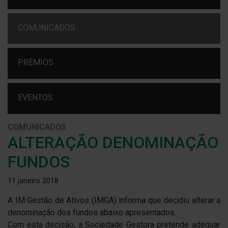
COMUNICADOS
PRÉMIOS
EVENTOS
COMUNICADOS
ALTERAÇÃO DENOMINAÇÃO
FUNDOS
11 janeiro 2018
A IM Gestão de Ativos (IMGA) informa que decidiu alterar a
denominação dos fundos abaixo apresentados.
Com esta decisão, a Sociedade Gestora pretende adequar