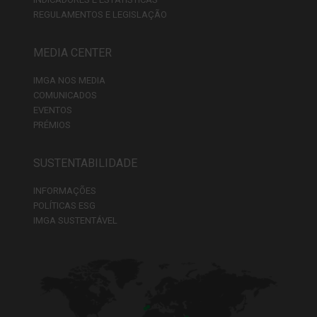
REGULAMENTOS E LEGISLAÇÃO
MEDIA CENTER
IMGA NOS MEDIA
COMUNICADOS
EVENTOS
PRÉMIOS
SUSTENTABILIDADE
INFORMAÇÕES
POLÍTICAS ESG
IMGA SUSTENTÁVEL