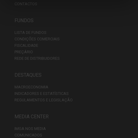
CONTACTOS
FUNDOS
LISTA DE FUNDOS
CONDIÇÕES COMERCIAIS
FISCALIDADE
PREÇÁRIO
REDE DE DISTRIBUIDORES
DESTAQUES
MACROECONOMIA
INDICADORES E ESTATÍSTICAS
REGULAMENTOS E LEGISLAÇÃO
MEDIA CENTER
IMGA NOS MEDIA
COMUNICADOS