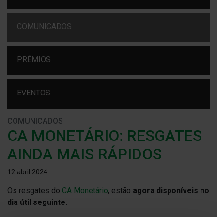
COMUNICADOS
PRÉMIOS
EVENTOS
COMUNICADOS
CA MONETÁRIO: RESGATES
AINDA MAIS RÁPIDOS
12 abril 2024
Os resgates do
CA Monetário
, estão
agora disponíveis no
dia útil seguinte.