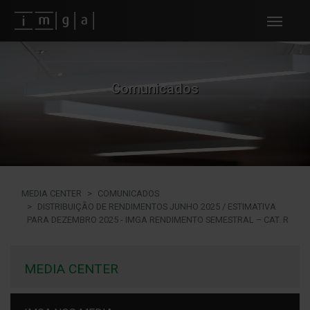
Fundos imga
Comunicados
MEDIA CENTER
COMUNICADOS
DISTRIBUIÇÃO DE RENDIMENTOS JUNHO 2025 / ESTIMATIVA
PARA DEZEMBRO 2025 - IMGA RENDIMENTO SEMESTRAL – CAT. R
MEDIA CENTER