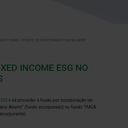
ENTO MAIS – FUNDO DE INVESTIMENTO MOBILIÁRIO
IXED INCOME ESG NO
S
 2024
irá proceder à fusão por incorporação do
rio Aberto” (fundo incorporado) no fundo “IMGA
ncorporante).