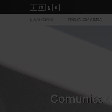
Fundos imga
QUEM SOMOS
INVISTA COM A IMGA
Comunicad