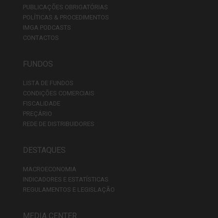
PUBLICAÇÕES OBRIGATÓRIAS
POLÍTICAS & PROCEDIMENTOS
IMGA PODCASTS
CONTACTOS
FUNDOS
LISTA DE FUNDOS
CONDIÇÕES COMERCIAIS
FISCALIDADE
PREÇÁRIO
REDE DE DISTRIBUIDORES
DESTAQUES
MACROECONOMIA
INDICADORES E ESTATÍSTICAS
REGULAMENTOS E LEGISLAÇÃO
MEDIA CENTER