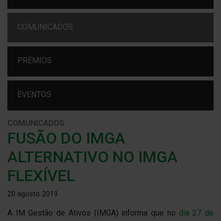
COMUNICADOS
PRÉMIOS
EVENTOS
COMUNICADOS
FUSÃO DO IMGA
ALTERNATIVO NO IMGA
FLEXÍVEL
20 agosto 2019
A IM Gestão de Ativos (IMGA) informa que no
dia 27 de