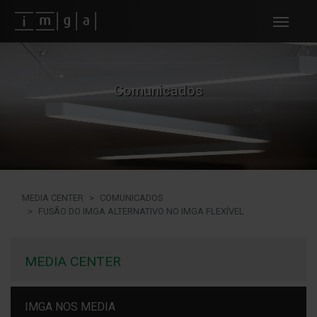
Fundos imga
Comunicados
MEDIA CENTER
COMUNICADOS
FUSÃO DO IMGA ALTERNATIVO NO IMGA FLEXÍVEL
MEDIA CENTER
IMGA NOS MEDIA