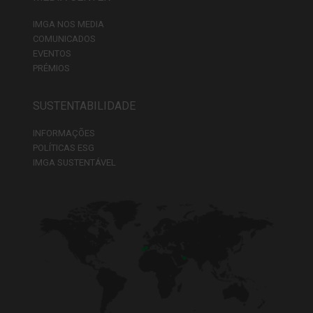
IMGA NOS MEDIA
COMUNICADOS
EVENTOS
PRÉMIOS
SUSTENTABILIDADE
INFORMAÇÕES
POLÍTICAS ESG
IMGA SUSTENTÁVEL