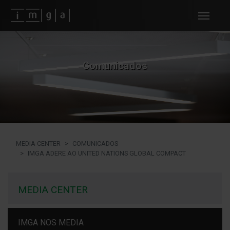
Fundos imga
Comunicados
MEDIA CENTER
COMUNICADOS
IMGA ADERE AO UNITED NATIONS GLOBAL COMPACT
MEDIA CENTER
IMGA NOS MEDIA