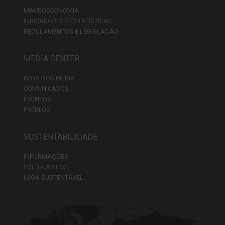
MACROECONOMIA
INDICADORES E ESTATÍSTICAS
REGULAMENTOS E LEGISLAÇÃO
MEDIA CENTER
IMGA NOS MEDIA
COMUNICADOS
EVENTOS
PRÉMIOS
SUSTENTABILIDADE
INFORMAÇÕES
POLÍTICAS ESG
IMGA SUSTENTÁVEL