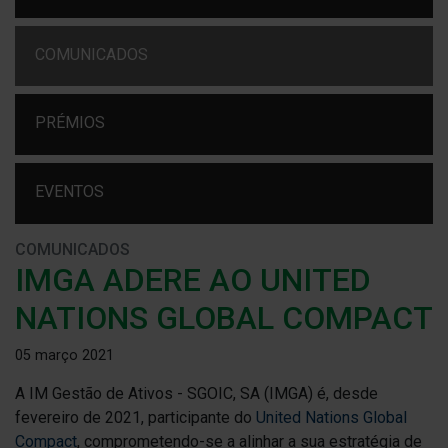
COMUNICADOS
PRÉMIOS
EVENTOS
COMUNICADOS
IMGA ADERE AO UNITED
NATIONS GLOBAL COMPACT
05 março 2021
A IM Gestão de Ativos - SGOIC, SA (IMGA) é, desde
fevereiro de 2021, participante do
United Nations Global
Compact
, comprometendo-se a alinhar a sua estratégia de