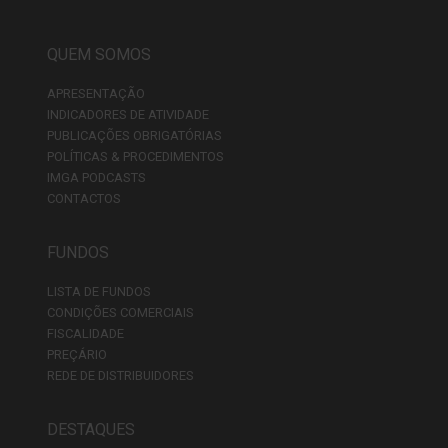
QUEM SOMOS
APRESENTAÇÃO
INDICADORES DE ATIVIDADE
PUBLICAÇÕES OBRIGATÓRIAS
POLÍTICAS & PROCEDIMENTOS
IMGA PODCASTS
CONTACTOS
FUNDOS
LISTA DE FUNDOS
CONDIÇÕES COMERCIAIS
FISCALIDADE
PREÇÁRIO
REDE DE DISTRIBUIDORES
DESTAQUES