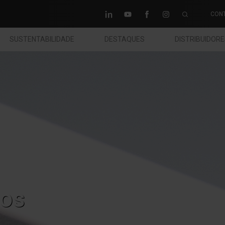
CON
SUSTENTABILIDADE
DESTAQUES
DISTRIBUIDOR
os