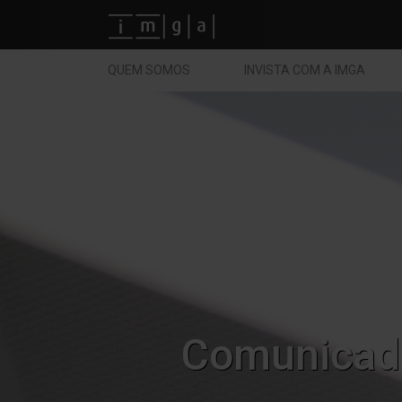
Fundos imga
QUEM SOMOS
INVISTA COM A IMGA
Comunicad