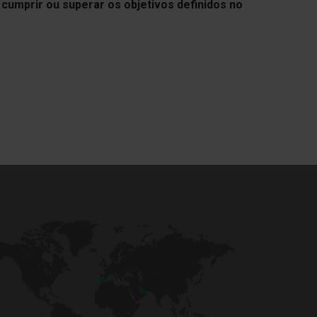
,
cumprir ou superar os objetivos definidos no