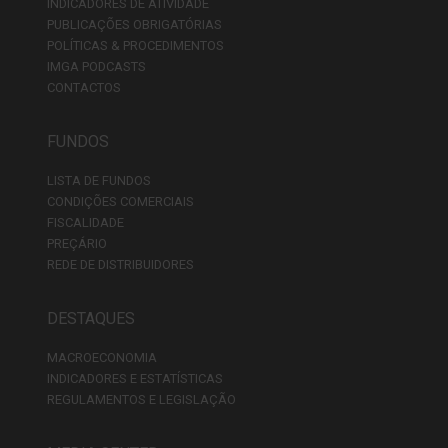
INDICADORES DE ATIVIDADE
PUBLICAÇÕES OBRIGATÓRIAS
POLÍTICAS & PROCEDIMENTOS
IMGA PODCASTS
CONTACTOS
FUNDOS
LISTA DE FUNDOS
CONDIÇÕES COMERCIAIS
FISCALIDADE
PREÇÁRIO
REDE DE DISTRIBUIDORES
DESTAQUES
MACROECONOMIA
INDICADORES E ESTATÍSTICAS
REGULAMENTOS E LEGISLAÇÃO