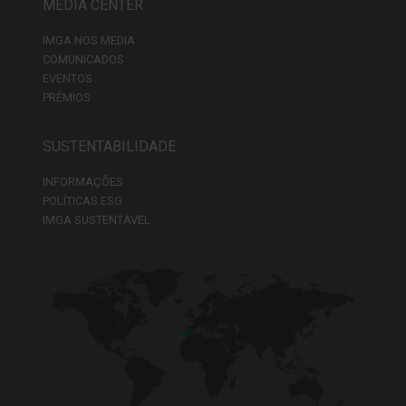
MEDIA CENTER
IMGA NOS MEDIA
COMUNICADOS
EVENTOS
PRÉMIOS
SUSTENTABILIDADE
INFORMAÇÕES
POLÍTICAS ESG
IMGA SUSTENTÁVEL