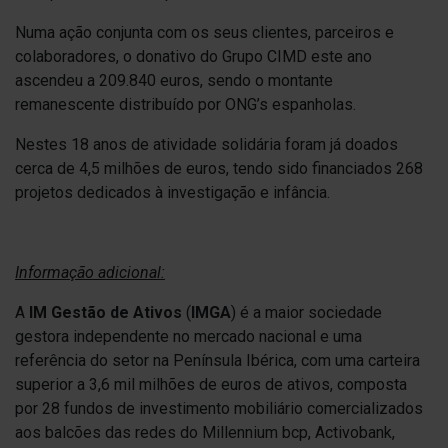
Numa ação conjunta com os seus clientes, parceiros e
colaboradores, o donativo do Grupo CIMD este ano
ascendeu a 209.840 euros, sendo o montante
remanescente distribuído por ONG’s espanholas.
Nestes 18 anos de atividade solidária foram já doados
cerca de 4,5 milhões de euros, tendo sido financiados 268
projetos dedicados à investigação e infância.
Informação adicional:
A
IM Gestão de Ativos
(
IMGA
) é a maior sociedade
gestora independente no mercado nacional e uma
referência do setor na Península Ibérica, com uma carteira
superior a 3,6 mil milhões de euros de ativos, composta
por 28 fundos de investimento mobiliário comercializados
aos balcões das redes do Millennium bcp, Activobank,