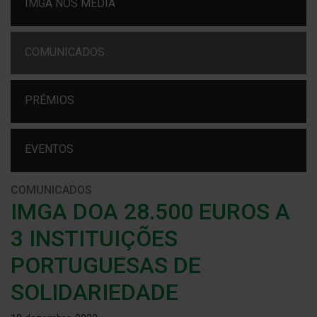
IMGA NOS MEDIA
COMUNICADOS
PRÉMIOS
EVENTOS
COMUNICADOS
IMGA DOA 28.500 EUROS A
3 INSTITUIÇÕES
PORTUGUESAS DE
SOLIDARIEDADE