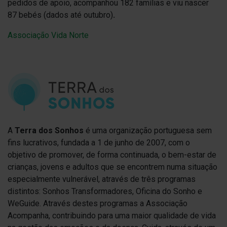
pedidos de apoio, acompanhou 182 famílias e viu nascer
87 bebés (dados até outubro)
.
Associação Vida Norte
A
Terra dos
Sonhos
é uma organização portuguesa sem
fins lucrativos, fundada a 1 de junho de 2007, com o
objetivo de promover, de forma continuada, o bem-estar de
crianças, jovens e adultos que se encontrem numa situação
especialmente vulnerável, através de três programas
distintos: Sonhos Transformadores, Oficina do Sonho e
WeGuide. Através destes programas a Associação
Acompanha, contribuindo para uma maior qualidade de vida