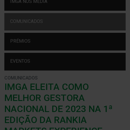
IMGA NOS MEDIA
COMUNICADOS
PRÉMIOS
EVENTOS
COMUNICADOS
IMGA ELEITA COMO
MELHOR GESTORA
NACIONAL DE 2023 NA 1ª
EDIÇÃO DA RANKIA