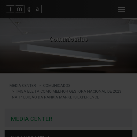
Fundos imga
Comunicados
MEDIA CENTER
COMUNICADOS
IMGA ELEITA COMO MELHOR GESTORA NACIONAL DE 2023
NA 1ª EDIÇÃO DA RANKIA MARKETS EXPERIENCE
MEDIA CENTER