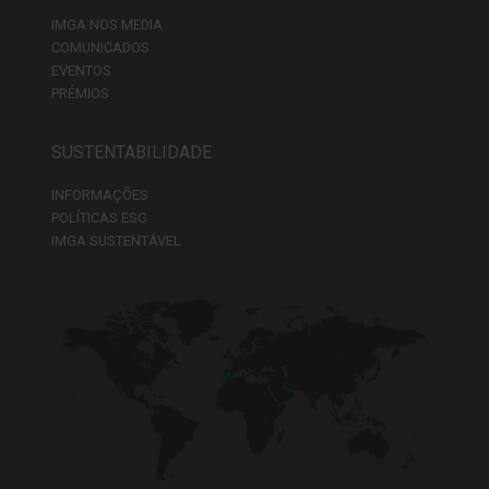
IMGA NOS MEDIA
COMUNICADOS
EVENTOS
PRÉMIOS
SUSTENTABILIDADE
INFORMAÇÕES
POLÍTICAS ESG
IMGA SUSTENTÁVEL