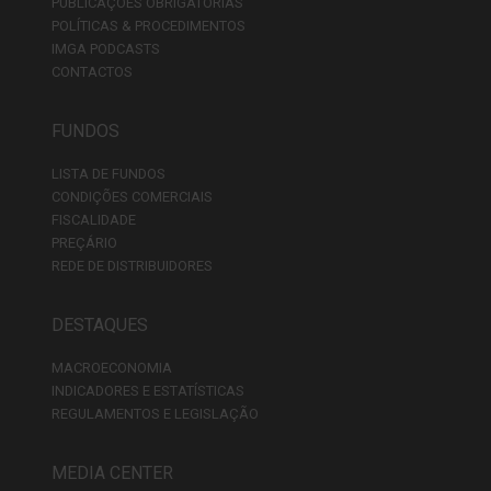
PUBLICAÇÕES OBRIGATÓRIAS
POLÍTICAS & PROCEDIMENTOS
IMGA PODCASTS
CONTACTOS
FUNDOS
LISTA DE FUNDOS
CONDIÇÕES COMERCIAIS
FISCALIDADE
PREÇÁRIO
REDE DE DISTRIBUIDORES
DESTAQUES
MACROECONOMIA
INDICADORES E ESTATÍSTICAS
REGULAMENTOS E LEGISLAÇÃO
MEDIA CENTER