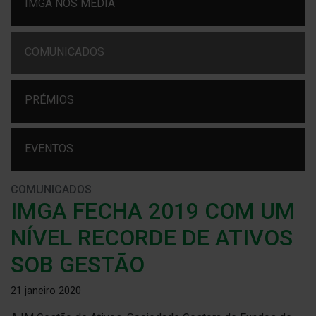
IMGA NOS MEDIA
COMUNICADOS
PRÉMIOS
EVENTOS
COMUNICADOS
IMGA FECHA 2019 COM UM
NÍVEL RECORDE DE ATIVOS
SOB GESTÃO
21 janeiro 2020