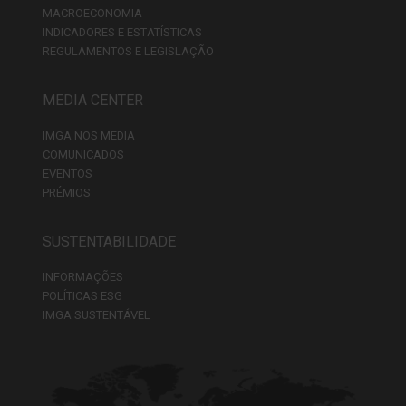
MACROECONOMIA
INDICADORES E ESTATÍSTICAS
REGULAMENTOS E LEGISLAÇÃO
MEDIA CENTER
IMGA NOS MEDIA
COMUNICADOS
EVENTOS
PRÉMIOS
SUSTENTABILIDADE
INFORMAÇÕES
POLÍTICAS ESG
IMGA SUSTENTÁVEL