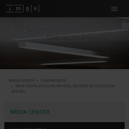
Fundos imga
Comunicados
MEDIA CENTER
COMUNICADOS
IMGA FECHA 2019 COM UM NÍVEL RECORDE DE ATIVOS SOB
GESTÃO
MEDIA CENTER