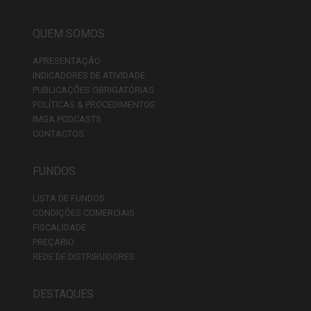
QUEM SOMOS
APRESENTAÇÃO
INDICADORES DE ATIVIDADE
PUBLICAÇÕES OBRIGATÓRIAS
POLÍTICAS & PROCEDIMENTOS
IMGA PODCASTS
CONTACTOS
FUNDOS
LISTA DE FUNDOS
CONDIÇÕES COMERCIAIS
FISCALIDADE
PREÇÁRIO
REDE DE DISTRIBUIDORES
DESTAQUES