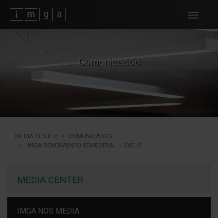
Fundos imga
Comunicados
MEDIA CENTER
COMUNICADOS
IMGA RENDIMENTO SEMESTRAL – CAT. R
MEDIA CENTER
IMGA NOS MEDIA