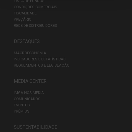
LISTA DE FUNDOS
CONDIÇÕES COMERCIAIS
FISCALIDADE
PREÇÁRIO
REDE DE DISTRIBUIDORES
DESTAQUES
MACROECONOMIA
INDICADORES E ESTATÍSTICAS
REGULAMENTOS E LEGISLAÇÃO
MEDIA CENTER
IMGA NOS MEDIA
COMUNICADOS
EVENTOS
PRÉMIOS
SUSTENTABILIDADE