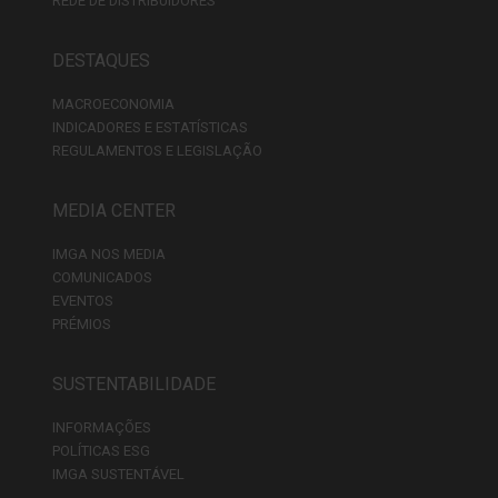
REDE DE DISTRIBUIDORES
DESTAQUES
MACROECONOMIA
INDICADORES E ESTATÍSTICAS
REGULAMENTOS E LEGISLAÇÃO
MEDIA CENTER
IMGA NOS MEDIA
COMUNICADOS
EVENTOS
PRÉMIOS
SUSTENTABILIDADE
INFORMAÇÕES
POLÍTICAS ESG
IMGA SUSTENTÁVEL