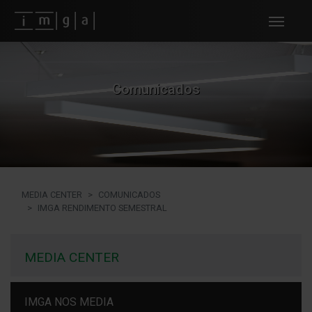
Fundos imga
Comunicados
MEDIA CENTER
COMUNICADOS
IMGA RENDIMENTO SEMESTRAL
MEDIA CENTER
IMGA NOS MEDIA