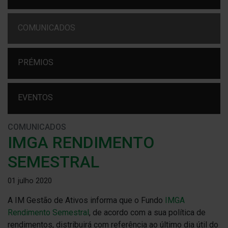
COMUNICADOS
PRÉMIOS
EVENTOS
COMUNICADOS
IMGA RENDIMENTO
SEMESTRAL
01 julho 2020
A IM Gestão de Ativos informa que o Fundo
IMGA
Rendimento Semestral
, de acordo com a sua política de
rendimentos, distribuirá com referência ao último dia útil do