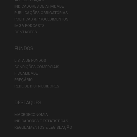
INDICADORES DE ATIVIDADE
PUBLICAÇÕES OBRIGATÓRIAS
POLÍTICAS & PROCEDIMENTOS
IMGA PODCASTS
CONTACTOS
FUNDOS
LISTA DE FUNDOS
CONDIÇÕES COMERCIAIS
FISCALIDADE
PREÇÁRIO
REDE DE DISTRIBUIDORES
DESTAQUES
MACROECONOMIA
INDICADORES E ESTATÍSTICAS
REGULAMENTOS E LEGISLAÇÃO