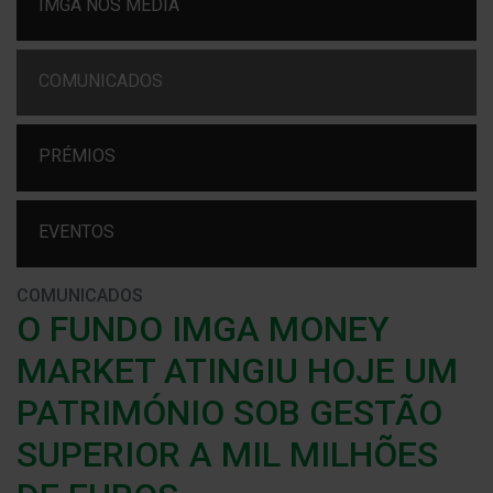
IMGA NOS MEDIA
COMUNICADOS
PRÉMIOS
EVENTOS
COMUNICADOS
O FUNDO IMGA MONEY
MARKET ATINGIU HOJE UM
PATRIMÓNIO SOB GESTÃO
SUPERIOR A MIL MILHÕES