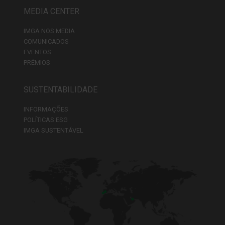
MEDIA CENTER
IMGA NOS MEDIA
COMUNICADOS
EVENTOS
PRÉMIOS
SUSTENTABILIDADE
INFORMAÇÕES
POLÍTICAS ESG
IMGA SUSTENTÁVEL