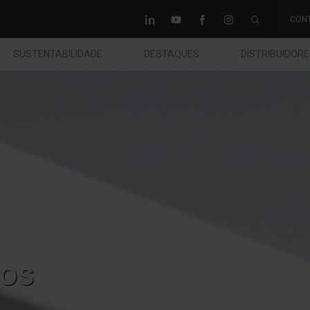
CON
SUSTENTABILIDADE
DESTAQUES
DISTRIBUIDOR
os