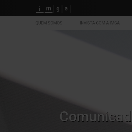
Fundos imga
QUEM SOMOS
INVISTA COM A IMGA
Comunicad