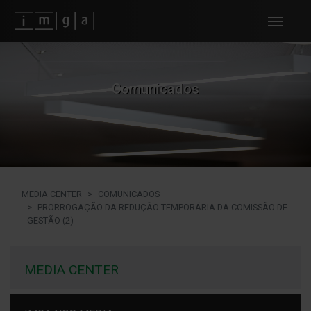
Fundos imga
Comunicados
MEDIA CENTER
COMUNICADOS
PRORROGAÇÃO DA REDUÇÃO TEMPORÁRIA DA COMISSÃO DE
GESTÃO (2)
MEDIA CENTER