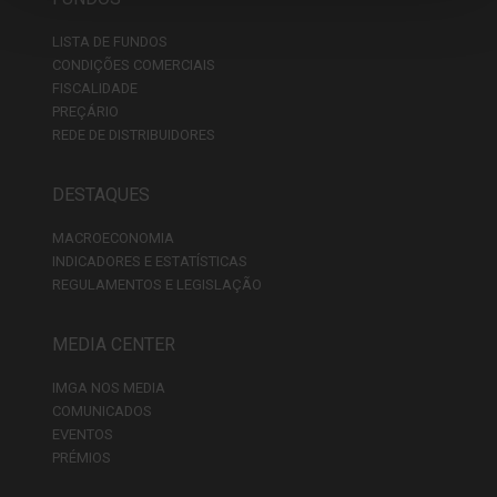
LISTA DE FUNDOS
CONDIÇÕES COMERCIAIS
FISCALIDADE
PREÇÁRIO
REDE DE DISTRIBUIDORES
DESTAQUES
MACROECONOMIA
INDICADORES E ESTATÍSTICAS
REGULAMENTOS E LEGISLAÇÃO
MEDIA CENTER
IMGA NOS MEDIA
COMUNICADOS
EVENTOS
PRÉMIOS