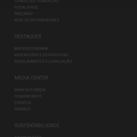
CONDIÇÕES COMERCIAIS
FISCALIDADE
PREÇÁRIO
REDE DE DISTRIBUIDORES
DESTAQUES
MACROECONOMIA
INDICADORES E ESTATÍSTICAS
REGULAMENTOS E LEGISLAÇÃO
MEDIA CENTER
IMGA NOS MEDIA
COMUNICADOS
EVENTOS
PRÉMIOS
SUSTENTABILIDADE