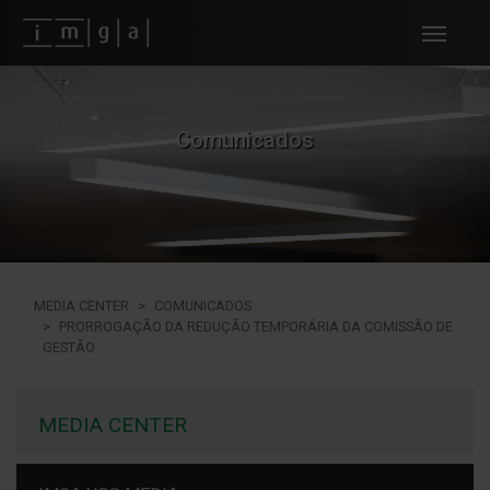
Fundos imga
Comunicados
MEDIA CENTER
COMUNICADOS
PRORROGAÇÃO DA REDUÇÃO TEMPORÁRIA DA COMISSÃO DE
GESTÃO
MEDIA CENTER