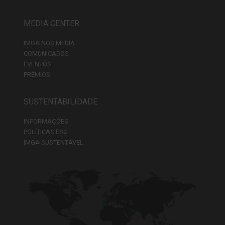
MEDIA CENTER
IMGA NOS MEDIA
COMUNICADOS
EVENTOS
PRÉMIOS
SUSTENTABILIDADE
INFORMAÇÕES
POLÍTICAS ESG
IMGA SUSTENTÁVEL