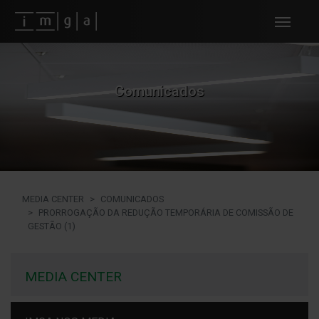
Fundos imga
Comunicados
MEDIA CENTER
COMUNICADOS
PRORROGAÇÃO DA REDUÇÃO TEMPORÁRIA DE COMISSÃO DE
GESTÃO (1)
MEDIA CENTER