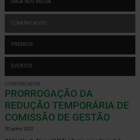
IMGA NOS MEDIA
COMUNICADOS
PRÉMIOS
EVENTOS
COMUNICADOS
PRORROGAÇÃO DA
REDUÇÃO TEMPORÁRIA DE
COMISSÃO DE GESTÃO
30 junho 2022