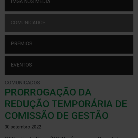
IMGA NOS MEDIA
COMUNICADOS
PRÉMIOS
EVENTOS
COMUNICADOS
PRORROGAÇÃO DA
REDUÇÃO TEMPORÁRIA DE
COMISSÃO DE GESTÃO
30 setembro 2022