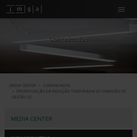
Fundos imga
Comunicados
MEDIA CENTER
COMUNICADOS
PRORROGAÇÃO DA REDUÇÃO TEMPORÁRIA DE COMISSÃO DE
GESTÃO (2)
MEDIA CENTER