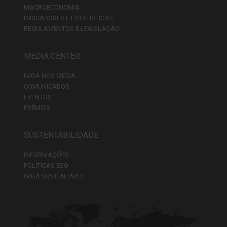
MACROECONOMIA
INDICADORES E ESTATÍSTICAS
REGULAMENTOS E LEGISLAÇÃO
MEDIA CENTER
IMGA NOS MEDIA
COMUNICADOS
EVENTOS
PRÉMIOS
SUSTENTABILIDADE
INFORMAÇÕES
POLÍTICAS ESG
IMGA SUSTENTÁVEL