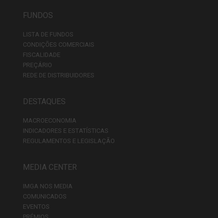
FUNDOS
LISTA DE FUNDOS
CONDIÇÕES COMERCIAIS
FISCALIDADE
PREÇÁRIO
REDE DE DISTRIBUIDORES
DESTAQUES
MACROECONOMIA
INDICADORES E ESTATÍSTICAS
REGULAMENTOS E LEGISLAÇÃO
MEDIA CENTER
IMGA NOS MEDIA
COMUNICADOS
EVENTOS
PRÉMIOS