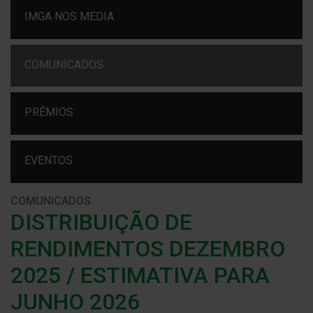
IMGA NOS MEDIA
COMUNICADOS
PRÉMIOS
EVENTOS
COMUNICADOS
DISTRIBUIÇÃO DE
RENDIMENTOS DEZEMBRO
2025 / ESTIMATIVA PARA
JUNHO 2026