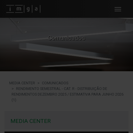
Fundos imga
Comunicados
MEDIA CENTER
COMUNICADOS
RENDIMENTO SEMESTRAL - CAT. R - DISTRIBUIÇÃO DE
RENDIMENTOS DEZEMBRO 2025 / ESTIMATIVA PARA JUNHO 2026
(1)
MEDIA CENTER