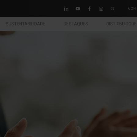
CON
SUSTENTABILIDADE
DESTAQUES
DISTRIBUIDOR