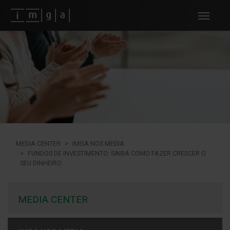
Fundos imga
MEDIA CENTER
IMGA NOS MEDIA
FUNDOS DE INVESTIMENTO: SAIBA COMO FAZER CRESCER O
SEU DINHEIRO
MEDIA CENTER