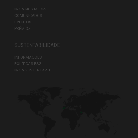
IMGA NOS MEDIA
COMUNICADOS
EVENTOS
PRÉMIOS
SUSTENTABILIDADE
INFORMAÇÕES
POLÍTICAS ESG
IMGA SUSTENTÁVEL