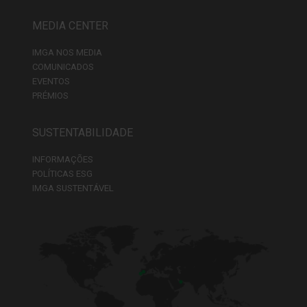
MEDIA CENTER
IMGA NOS MEDIA
COMUNICADOS
EVENTOS
PRÉMIOS
SUSTENTABILIDADE
INFORMAÇÕES
POLÍTICAS ESG
IMGA SUSTENTÁVEL