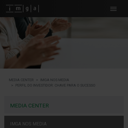
Fundos imga
MEDIA CENTER
IMGA NOS MEDIA
PERFIL DO INVESTIDOR: CHAVE PARA O SUCESSO
MEDIA CENTER
IMGA NOS MEDIA