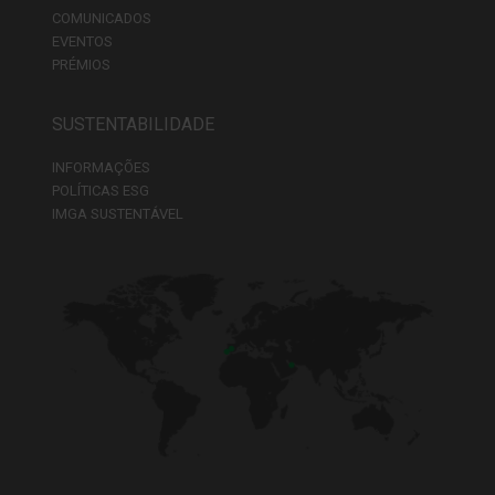
COMUNICADOS
EVENTOS
PRÉMIOS
SUSTENTABILIDADE
INFORMAÇÕES
POLÍTICAS ESG
IMGA SUSTENTÁVEL