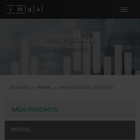
Fundos imga
IMGA PODCASTS
IMGA PODCASTS
PODCASTS
MENSAL
IMGA PODCASTS - 30ª EDIÇÃO
IMGA PODCASTS
MENSAL