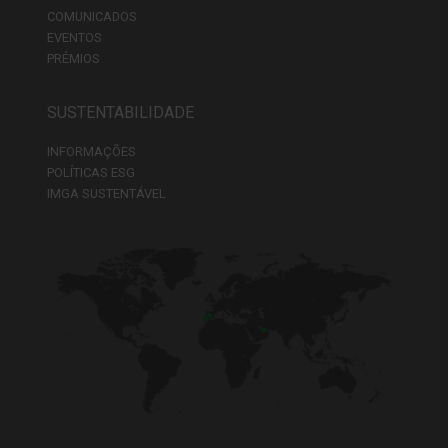
COMUNICADOS
EVENTOS
PRÉMIOS
SUSTENTABILIDADE
INFORMAÇÕES
POLÍTICAS ESG
IMGA SUSTENTÁVEL