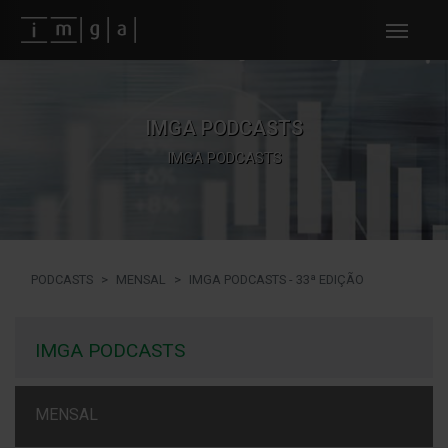
Fundos imga
IMGA PODCASTS
IMGA PODCASTS
PODCASTS
MENSAL
IMGA PODCASTS - 33ª EDIÇÃO
IMGA PODCASTS
MENSAL