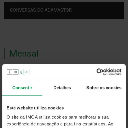
CONVERSAS DO ADAMASTOR
Mensal
#38- PPR para empresas e colaboradores
Consentir
Detalhes
Sobre os cookies
Este website utiliza cookies
O site da IMGA utiliza cookies para melhorar a sua
experiência de navegação e para fins estatísticos. Ao