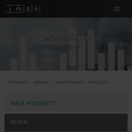
Fundos imga
IMGA PODCASTS
IMGA PODCASTS
PODCASTS
MENSAL
IMGA PODCASTS - 38ª EDIÇÃO
IMGA PODCASTS
MENSAL