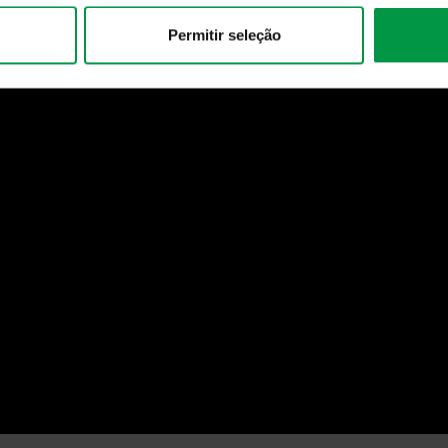
Permitir seleção