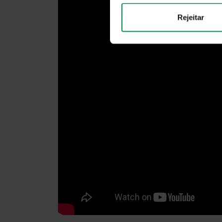
Rejeitar