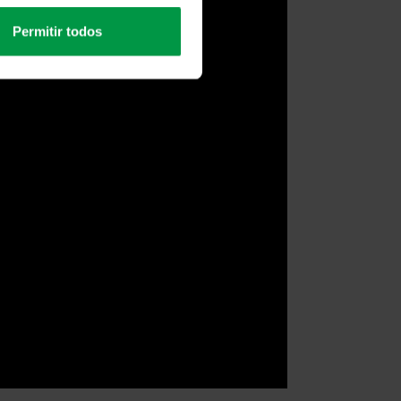
Permitir todos