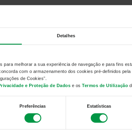
Detalhes
es para melhorar a sua experiência de navegação e para fins esta
, concorda com o armazenamento dos cookies pré-definidos pela
gurações de Cookies".
 Privacidade e Proteção de Dados
e os
Termos de Utilização
do
Preferências
Estatísticas