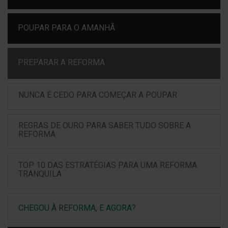
POUPAR PARA O AMANHÃ
PREPARAR A REFORMA
NUNCA É CEDO PARA COMEÇAR A POUPAR
REGRAS DE OURO PARA SABER TUDO SOBRE A
REFORMA
TOP 10 DAS ESTRATÉGIAS PARA UMA REFORMA
TRANQUILA
CHEGOU À REFORMA, E AGORA?