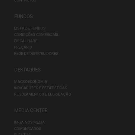
CONTACTOS
FUNDOS
LISTA DE FUNDOS
CONDIÇÕES COMERCIAIS
FISCALIDADE
PREÇÁRIO
REDE DE DISTRIBUIDORES
DESTAQUES
MACROECONOMIA
INDICADORES E ESTATÍSTICAS
REGULAMENTOS E LEGISLAÇÃO
MEDIA CENTER
IMGA NOS MEDIA
COMUNICADOS
EVENTOS