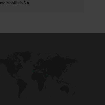
to Mobiliário S.A.