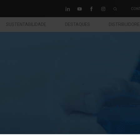
CON
SUSTENTABILIDADE
DESTAQUES
DISTRIBUIDOR