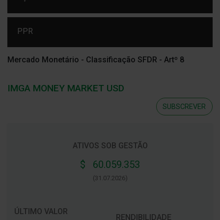
PPR
Mercado Monetário - Classificação SFDR - Artº 8
IMGA MONEY MARKET USD
SUBSCREVER
ATIVOS SOB GESTÃO
$ 60.059.353
(31.07.2026)
ÚLTIMO VALOR
RENDIBILIDADE