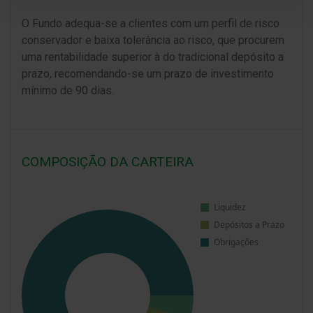
O Fundo adequa-se a clientes com um perfil de risco
conservador e baixa tolerância ao risco, que procurem
uma rentabilidade superior à do tradicional depósito a
prazo, recomendando-se um prazo de investimento
mínimo de 90 dias.
COMPOSIÇÃO DA CARTEIRA