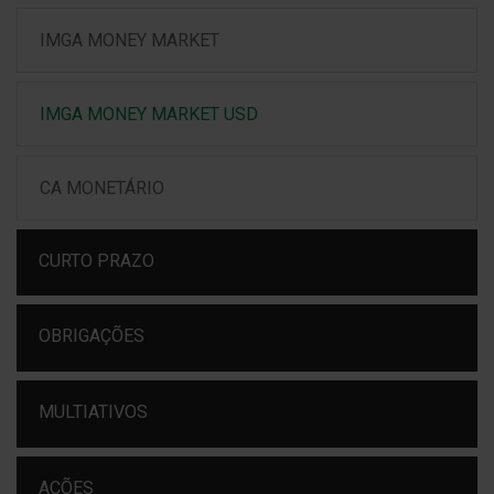
IMGA MONEY MARKET
IMGA MONEY MARKET USD
CA MONETÁRIO
CURTO PRAZO
OBRIGAÇÕES
MULTIATIVOS
AÇÕES