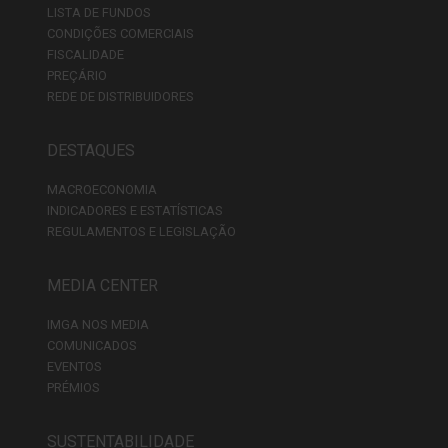
LISTA DE FUNDOS
CONDIÇÕES COMERCIAIS
FISCALIDADE
PREÇÁRIO
REDE DE DISTRIBUIDORES
DESTAQUES
MACROECONOMIA
INDICADORES E ESTATÍSTICAS
REGULAMENTOS E LEGISLAÇÃO
MEDIA CENTER
IMGA NOS MEDIA
COMUNICADOS
EVENTOS
PRÉMIOS
SUSTENTABILIDADE