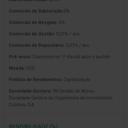
Comissão de Subscrição:
0%
Comissão de Resgate:
0%
Comissão de Gestão:
0,25% / ano
Comissão de Depositário:
0,03% / ano
Pré-aviso:
Disponí­vel no 1º dia útil após o pedido
Moeda:
USD
Política de Rendimentos:
Capitalização
Sociedade Gestora:
IM Gestão de Ativos -
Sociedade Gestora de Organismos de Investimento
Coletivo, S.A.
RENDIBILIDADE (%)