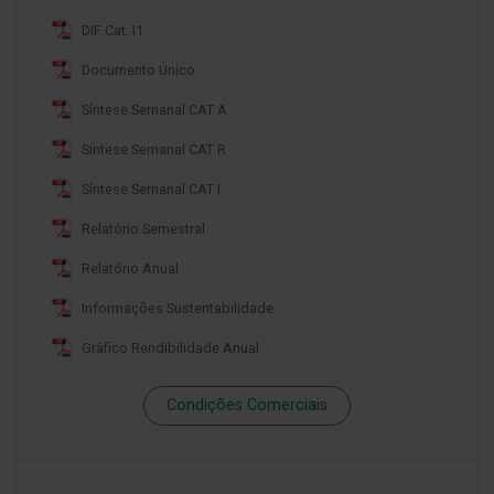
DIF Cat. I1
Documento Único
Síntese Semanal CAT A
Síntese Semanal CAT R
Síntese Semanal CAT I
Relatório Semestral
Relatório Anual
Informações Sustentabilidade
Gráfico Rendibilidade Anual
Condições Comerciais