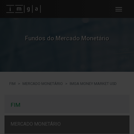
Fundos imga
Fundos do Mercado Monetário
FIM
MERCADO MONETÁRIO
IMGA MONEY MARKET USD
FIM
MERCADO MONETÁRIO