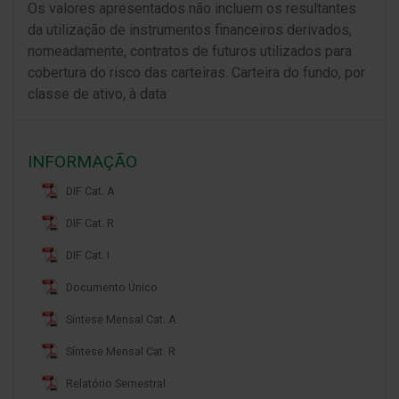
Os valores apresentados não incluem os resultantes
da utilização de instrumentos financeiros derivados,
nomeadamente, contratos de futuros utilizados para
cobertura do risco das carteiras. Carteira do fundo, por
classe de ativo, à data
INFORMAÇÃO
DIF Cat. A
DIF Cat. R
DIF Cat. I
Documento Único
Síntese Mensal Cat. A
Síntese Mensal Cat. R
Relatório Semestral