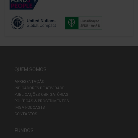
QUEM SOMOS
APRESENTAÇÃO
INDICADORES DE ATIVIDADE
PUBLICAÇÕES OBRIGATÓRIAS
POLÍTICAS & PROCEDIMENTOS
IMGA PODCASTS
CONTACTOS
FUNDOS