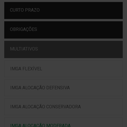
CURTO PRAZO
OBRIGAÇÕES
MULTIATIVOS
IMGA FLEXÍVEL
IMGA ALOCAÇÃO DEFENSIVA
IMGA ALOCAÇÃO CONSERVADORA
IMGA ALOCAÇÃO MODERADA