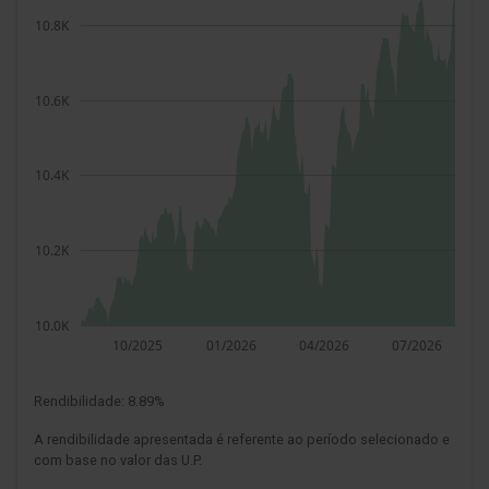
Rendibilidade:
8.89%
A rendibilidade apresentada é referente ao período selecionado e
com base no valor das U.P.