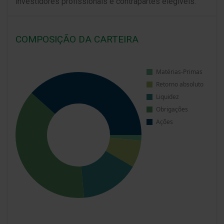
investidores profissionais e contrapartes elegíveis.
COMPOSIÇÃO DA CARTEIRA