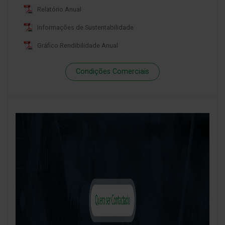
Relatório Anual
Informações de Sustentabilidade
Gráfico Rendibilidade Anual
Condições Comerciais