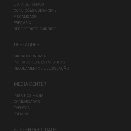
LISTA DE FUNDOS
CONDIÇÕES COMERCIAIS
FISCALIDADE
PREÇÁRIO
REDE DE DISTRIBUIDORES
DESTAQUES
MACROECONOMIA
INDICADORES E ESTATÍSTICAS
REGULAMENTOS E LEGISLAÇÃO
MEDIA CENTER
IMGA NOS MEDIA
COMUNICADOS
EVENTOS
PRÉMIOS
SUSTENTABILIDADE