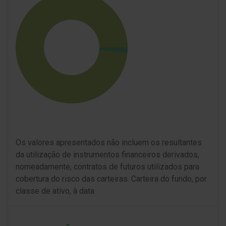
Os valores apresentados não incluem os resultantes
da utilização de instrumentos financeiros derivados,
nomeadamente, contratos de futuros utilizados para
cobertura do risco das carteiras. Carteira do fundo, por
classe de ativo, à data