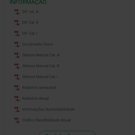
INFORMAÇÃO
DIF cat. A
DIF Cat. R
DIF Cat. I
Documento Único
Síntese Mensal Cat. A
Síntese Mensal Cat. R
Síntese Mensal Cat. I
Relatório Semestral
Relatório Anual
Informações Sustentabilidade
Gráfico Rendibilidade Anual