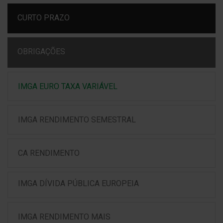
CURTO PRAZO
OBRIGAÇÕES
IMGA EURO TAXA VARIÁVEL
IMGA RENDIMENTO SEMESTRAL
CA RENDIMENTO
IMGA DÍVIDA PÚBLICA EUROPEIA
IMGA RENDIMENTO MAIS