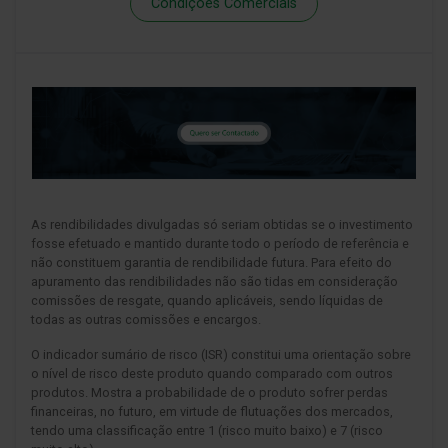
Condições Comerciais
As rendibilidades divulgadas só seriam obtidas se o investimento
fosse efetuado e mantido durante todo o período de referência e
não constituem garantia de rendibilidade futura. Para efeito do
apuramento das rendibilidades não são tidas em consideração
comissões de resgate, quando aplicáveis, sendo líquidas de
todas as outras comissões e encargos.
O indicador sumário de risco (ISR) constitui uma orientação sobre
o nível de risco deste produto quando comparado com outros
produtos. Mostra a probabilidade de o produto sofrer perdas
financeiras, no futuro, em virtude de flutuações dos mercados,
tendo uma classificação entre 1 (risco muito baixo) e 7 (risco