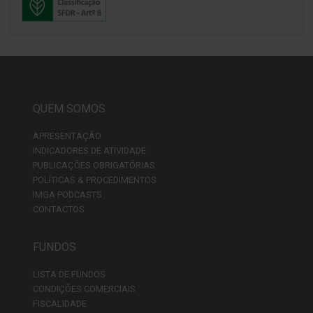
QUEM SOMOS
APRESENTAÇÃO
INDICADORES DE ATIVIDADE
PUBLICAÇÕES OBRIGATÓRIAS
POLÍTICAS & PROCEDIMENTOS
IMGA PODCASTS
CONTACTOS
FUNDOS
LISTA DE FUNDOS
CONDIÇÕES COMERCIAIS
FISCALIDADE