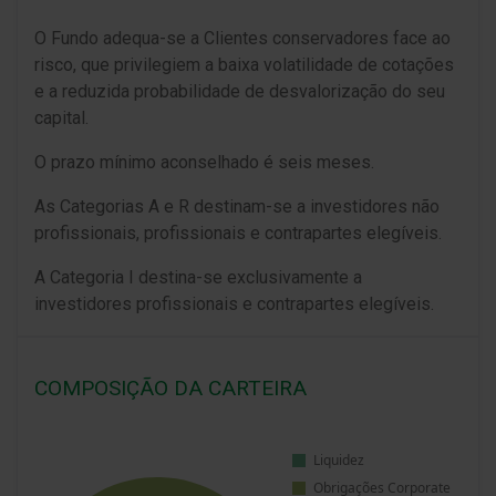
O Fundo adequa-se a Clientes conservadores face ao
risco, que privilegiem a baixa volatilidade de cotações
e a reduzida probabilidade de desvalorização do seu
capital.
O prazo mínimo aconselhado é seis meses.
As Categorias A e R destinam-se a investidores não
profissionais, profissionais e contrapartes elegíveis.
A Categoria I destina-se exclusivamente a
investidores profissionais e contrapartes elegíveis.
COMPOSIÇÃO DA CARTEIRA