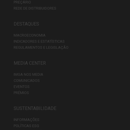
PREÇÁRIO
REDE DE DISTRIBUIDORES
DESTAQUES
MACROECONOMIA
INDICADORES E ESTATÍSTICAS
REGULAMENTOS E LEGISLAÇÃO
MEDIA CENTER
IMGA NOS MEDIA
COMUNICADOS
EVENTOS
PRÉMIOS
SUSTENTABILIDADE
INFORMAÇÕES
POLÍTICAS ESG