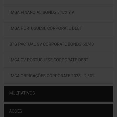
IMGA FINANCIAL BONDS 3 1/2 Y A
IMGA PORTUGUESE CORPORATE DEBT
BTG PACTUAL GV CORPORATE BONDS 60/40
IMGA GV PORTUGUESE CORPORATE DEBT
IMGA OBRIGAÇÕES CORPORATE 2028 - 2,30%
MULTIATIVOS
AÇÕES