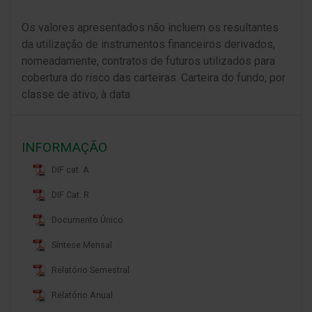
Os valores apresentados não incluem os resultantes
da utilização de instrumentos financeiros derivados,
nomeadamente, contratos de futuros utilizados para
cobertura do risco das carteiras. Carteira do fundo, por
classe de ativo, à data
INFORMAÇÃO
DIF cat. A
DIF Cat. R
Documento Único
Síntese Mensal
Relatório Semestral
Relatório Anual