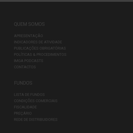
QUEM SOMOS
APRESENTAÇÃO
INDICADORES DE ATIVIDADE
PUBLICAÇÕES OBRIGATÓRIAS
POLÍTICAS & PROCEDIMENTOS
IMGA PODCASTS
CONTACTOS
FUNDOS
LISTA DE FUNDOS
CONDIÇÕES COMERCIAIS
FISCALIDADE
PREÇÁRIO
REDE DE DISTRIBUIDORES