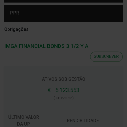
PPR
Obrigações
IMGA FINANCIAL BONDS 3 1/2 Y A
SUBSCREVER
ATIVOS SOB GESTÃO
€ 5.123.553
(30.06.2026)
ÚLTIMO VALOR
RENDIBILIDADE
DA UP