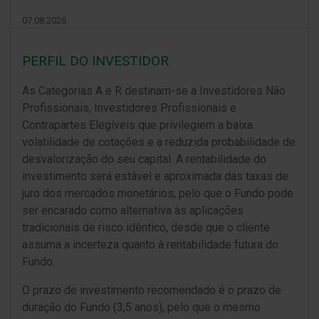
07.08.2026
PERFIL DO INVESTIDOR
As Categorias A e R destinam-se a Investidores Não
Profissionais, Investidores Profissionais e
Contrapartes Elegíveis que privilegiem a baixa
volatilidade de cotações e a reduzida probabilidade de
desvalorização do seu capital. A rentabilidade do
investimento será estável e aproximada das taxas de
juro dos mercados monetários, pelo que o Fundo pode
ser encarado como alternativa às aplicações
tradicionais de risco idêntico, desde que o cliente
assuma a incerteza quanto à rentabilidade futura do
Fundo.
O prazo de investimento recomendado é o prazo de
duração do Fundo (3,5 anos), pelo que o mesmo