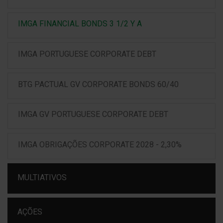
IMGA FINANCIAL BONDS 3 1/2 Y A
IMGA PORTUGUESE CORPORATE DEBT
BTG PACTUAL GV CORPORATE BONDS 60/40
IMGA GV PORTUGUESE CORPORATE DEBT
IMGA OBRIGAÇÕES CORPORATE 2028 - 2,30%
MULTIATIVOS
AÇÕES