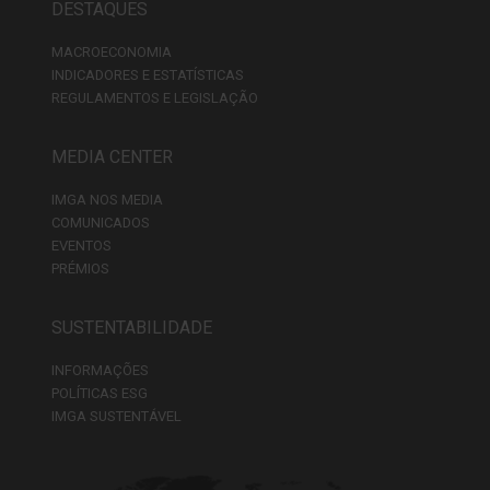
DESTAQUES
MACROECONOMIA
INDICADORES E ESTATÍSTICAS
REGULAMENTOS E LEGISLAÇÃO
MEDIA CENTER
IMGA NOS MEDIA
COMUNICADOS
EVENTOS
PRÉMIOS
SUSTENTABILIDADE
INFORMAÇÕES
POLÍTICAS ESG
IMGA SUSTENTÁVEL