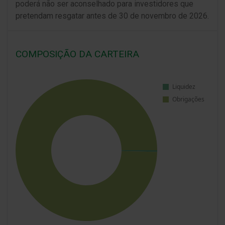
poderá não ser aconselhado para investidores que
pretendam resgatar antes de 30 de novembro de 2026.
COMPOSIÇÃO DA CARTEIRA