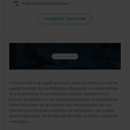
Gráfico Rendibilidade Anual
Condições Comerciais
O Fundos não é de capital garantido, podendo implicar perda do
capital investido. As rendibilidades divulgadas só seriam obtidas
se o investimento fosse efetuado e mantido durante todo o
período de referência e não constituem garantia de rendibilidade
futura. Para efeito do apuramento das rendibilidades não são
tidas em consideração comissões de subscrição e de resgate,
quando aplicáveis, sendo líquidas de todas as outras comissões
e encargos.