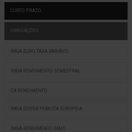
CURTO PRAZO
OBRIGAÇÕES
IMGA EURO TAXA VARIÁVEL
IMGA RENDIMENTO SEMESTRAL
CA RENDIMENTO
IMGA DÍVIDA PÚBLICA EUROPEIA
IMGA RENDIMENTO MAIS