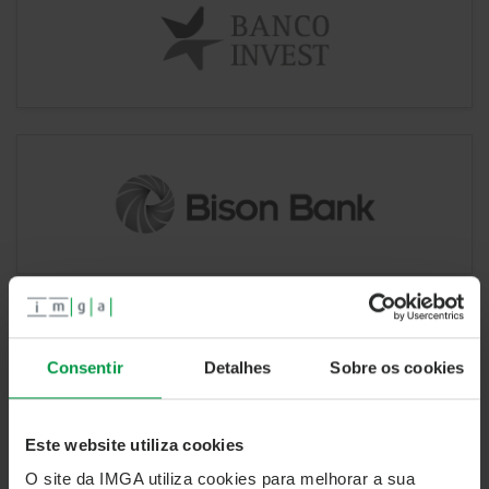
Consentir
Detalhes
Sobre os cookies
Este website utiliza cookies
O site da IMGA utiliza cookies para melhorar a sua