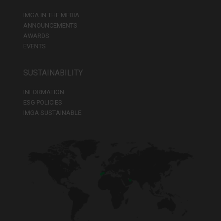
IMGA IN THE MEDIA
ANNOUNCEMENTS
AWARDS
EVENTS
SUSTAINABILITY
INFORMATION
ESG POLICIES
IMGA SUSTAINABLE