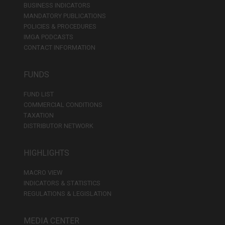
BUSINESS INDICATORS
MANDATORY PUBLICATIONS
POLICIES & PROCEDURES
IMGA PODCASTS
CONTACT INFORMATION
FUNDS
FUND LIST
COMMERCIAL CONDITIONS
TAXATION
DISTRIBUTOR NETWORK
HIGHLIGHTS
MACRO VIEW
INDICATORS & STATISTICS
REGULATIONS & LEGISLATION
MEDIA CENTER