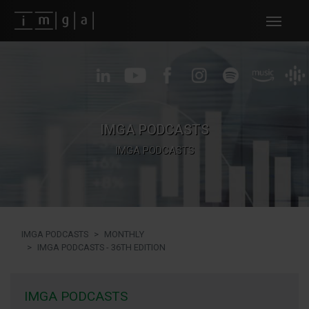
Fundos imga
IMGA PODCASTS
IMGA PODCASTS
IMGA PODCASTS
MONTHLY
IMGA PODCASTS - 36TH EDITION
IMGA PODCASTS