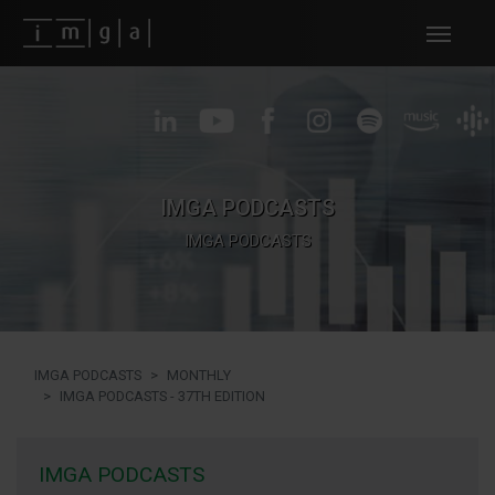
Fundos imga
IMGA PODCASTS
IMGA PODCASTS
IMGA PODCASTS
MONTHLY
IMGA PODCASTS - 37TH EDITION
IMGA PODCASTS