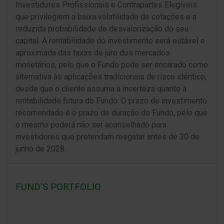
Investidores Profissionais e Contrapartes Elegíveis
que privilegiem a baixa volatilidade de cotações e a
reduzida probabilidade de desvalorização do seu
capital. A rentabilidade do investimento será estável e
aproximada das taxas de juro dos mercados
monetários, pelo que o Fundo pode ser encarado como
alternativa às aplicações tradicionais de risco idêntico,
desde que o cliente assuma a incerteza quanto à
rentabilidade futura do Fundo. O prazo de investimento
recomendado é o prazo de duração do Fundo, pelo que
o mesmo poderá não ser aconselhado para
investidores que pretendam resgatar antes de 30 de
junho de 2028.
FUND'S PORTFOLIO