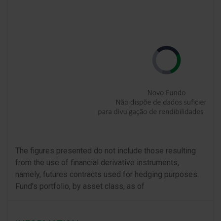
The figures presented do not include those resulting
from the use of financial derivative instruments,
namely, futures contracts used for hedging purposes.
Fund's portfolio, by asset class, as of