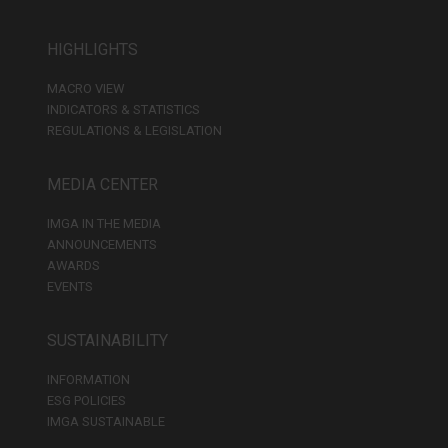
HIGHLIGHTS
MACRO VIEW
INDICATORS & STATISTICS
REGULATIONS & LEGISLATION
MEDIA CENTER
IMGA IN THE MEDIA
ANNOUNCEMENTS
AWARDS
EVENTS
SUSTAINABILITY
INFORMATION
ESG POLICIES
IMGA SUSTAINABLE