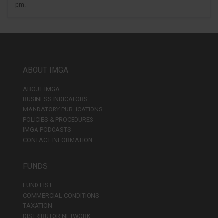
pm.
ABOUT IMGA
ABOUT IMGA
BUSINESS INDICATORS
MANDATORY PUBLICATIONS
POLICIES & PROCEDURES
IMGA PODCASTS
CONTACT INFORMATION
FUNDS
FUND LIST
COMMERCIAL CONDITIONS
TAXATION
DISTRIBUTOR NETWORK