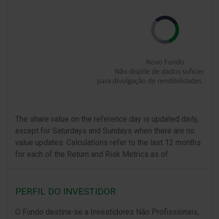
The share value on the reference day is updated daily,
except for Saturdays and Sundays when there are no
value updates. Calculations refer to the last 12 months
for each of the Return and Risk Metrics as of
PERFIL DO INVESTIDOR
O Fundo destina-se a Investidores Não Profissionais,