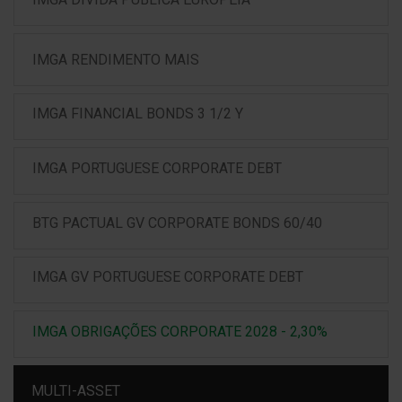
IMGA RENDIMENTO MAIS
IMGA FINANCIAL BONDS 3 1/2 Y
IMGA PORTUGUESE CORPORATE DEBT
BTG PACTUAL GV CORPORATE BONDS 60/40
IMGA GV PORTUGUESE CORPORATE DEBT
IMGA OBRIGAÇÕES CORPORATE 2028 - 2,30%
MULTI-ASSET