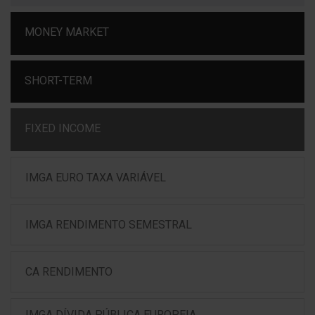
MONEY MARKET
SHORT-TERM
FIXED INCOME
IMGA EURO TAXA VARIÁVEL
IMGA RENDIMENTO SEMESTRAL
CA RENDIMENTO
IMGA DÍVIDA PÚBLICA EUROPEIA